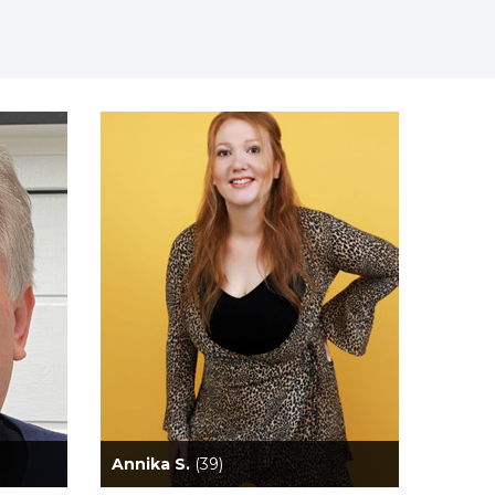
Annika S.
(39)