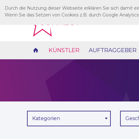
Durch die Nutzung dieser Webseite erklären Sie sich damit e
Wenn Sie das Setzen von Cookies z.B. durch Google Analytics
KÜNSTLER
AUFTRAGGEBER
Kategorien
Gesc