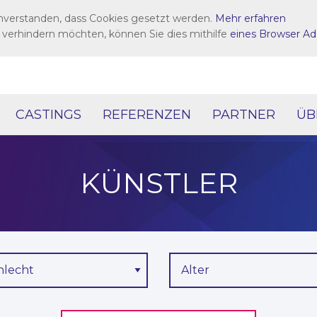
inverstanden, dass Cookies gesetzt werden.
Mehr erfahren
 verhindern möchten, können Sie dies mithilfe
eines Browser Ad
CASTINGS
REFERENZEN
PARTNER
ÜB
KÜNSTLER
hlecht
Alter