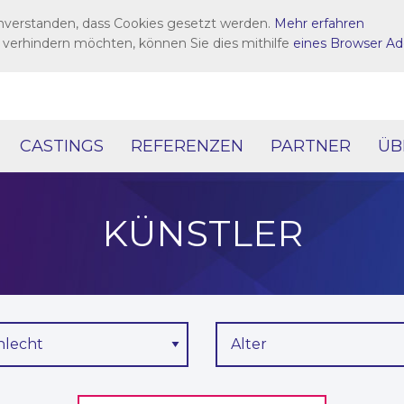
inverstanden, dass Cookies gesetzt werden.
Mehr erfahren
 verhindern möchten, können Sie dies mithilfe
eines Browser Ad
CASTINGS
REFERENZEN
PARTNER
ÜB
KÜNSTLER
hlecht
Alter