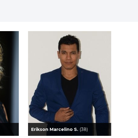
Erikson Marcelino S.
(38)