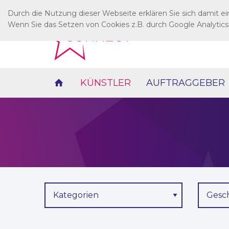
Durch die Nutzung dieser Webseite erklären Sie sich damit e
Wenn Sie das Setzen von Cookies z.B. durch Google Analytics
KÜNSTLER
AUFTRAGGEBER
Kategorien
Gesc