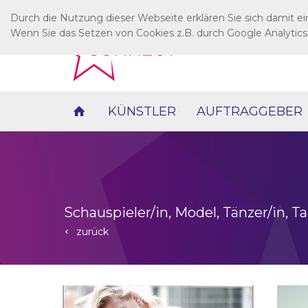
Durch die Nutzung dieser Webseite erklären Sie sich damit e
Wenn Sie das Setzen von Cookies z.B. durch Google Analytics
KÜNSTLER
AUFTRAGGEBER
Schauspieler/in, Model, Tänzer/in, 
zurück