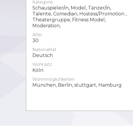
Kategorie
Schauspieler/in, Model, Tänzer/in,
Talente, Comedian, Hostess/Promotion ,
Theatergruppe, Fitness Model,
Moderation,
Alter
30
Nationalität
Deutsch
Wohnsitz
Köln
Wohnmöglichkeiten
München, Berlin, stuttgart, Hamburg