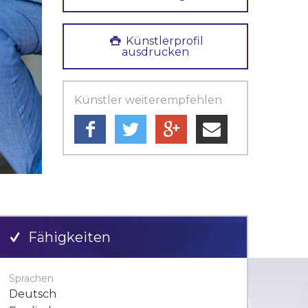
Künstlerprofil
ausdrucken
Künstler weiterempfehlen
Fähigkeiten
Sprachen
Deutsch