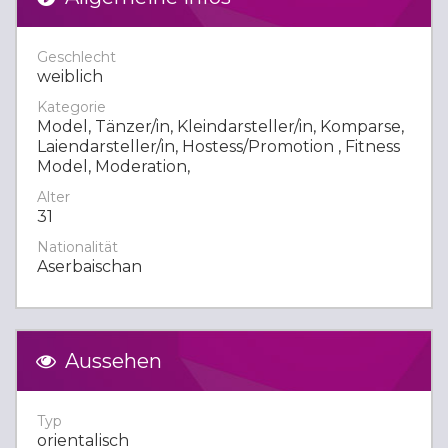
Geschlecht
weiblich
Kategorie
Model, Tänzer/in, Kleindarsteller/in, Komparse,
Laiendarsteller/in, Hostess/Promotion , Fitness
Model, Moderation,
Alter
31
Nationalität
Aserbaischan
Aussehen
Typ
orientalisch