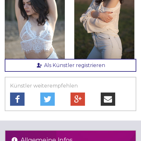
Als Künstler registrieren
Künstler weiterempfehlen
Allgemeine Infos