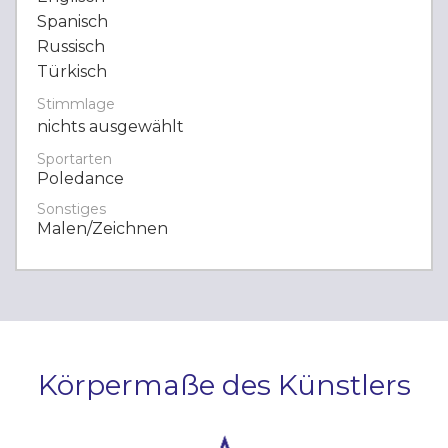
Spanisch
Russisch
Türkisch
Stimmlage
nichts ausgewählt
Sportarten
Poledance
Sonstiges
Malen/Zeichnen
Körpermaße des Künstlers