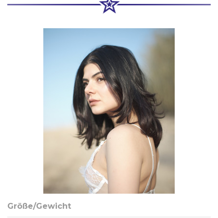
Größe/Gewicht