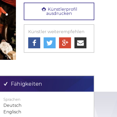
Künstlerprofil
ausdrucken
Künstler weiterempfehlen
Fähigkeiten
Sprachen
Deutsch
Englisch