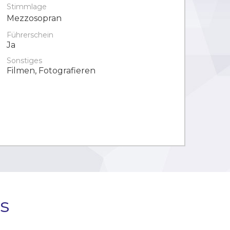
Stimmlage
Mezzosopran
Führerschein
Ja
Sonstiges
Filmen, Fotografieren
s