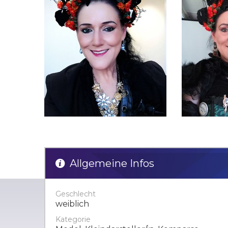
Allgemeine Infos
Geschlecht
weiblich
Kategorie