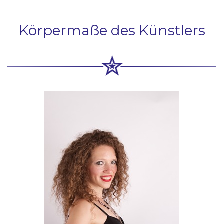
Körpermaße des Künstlers