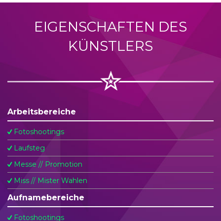
EIGENSCHAFTEN DES
KÜNSTLERS
Arbeitsbereiche
Fotoshootings
Laufsteg
Messe // Promotion
Miss // Mister Wahlen
Aufnamebereiche
Fotoshootings