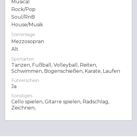
Musical
Rock/Pop
Soul/RnB
House/Musik
Stimmlage
Mezzosopran
Alt
Sportarten
Tanzen, Fußball, Volleyball, Reiten,
Schwimmen, Bogenschießen, Karate, Laufen
Führerschein
Ja
Sonstiges
Cello spielen, Gitarre spielen, Radschlag,
Zeichnen,