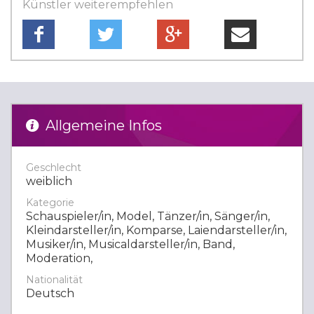
Künstler weiterempfehlen
Allgemeine Infos
Geschlecht
weiblich
Kategorie
Schauspieler/in, Model, Tänzer/in, Sänger/in,
Kleindarsteller/in, Komparse, Laiendarsteller/in,
Musiker/in, Musicaldarsteller/in, Band,
Moderation,
Nationalität
Deutsch