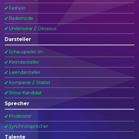
Fashion
Bademode
Underwear // Dessous
Darsteller
Schauspieler /in
Kleindarsteller
Laiendarsteller
Komparse // Statist
Show-Kandidat
Sprecher
Moderator
Synchronsprecher
Talente