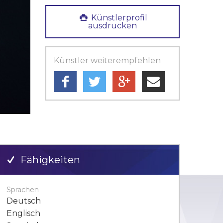
Künstlerprofil
ausdrucken
Künstler weiterempfehlen
Fähigkeiten
Sprachen
Deutsch
Englisch