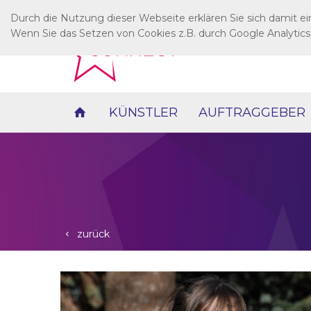
Durch die Nutzung dieser Webseite erklären Sie sich damit e
Wenn Sie das Setzen von Cookies z.B. durch Google Analytics
KÜNSTLER
AUFTRAGGEBER
zurück