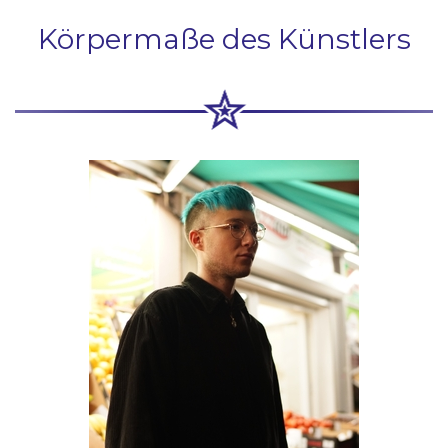
Körpermaße des Künstlers