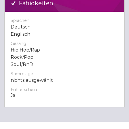
Fähigkeiten
Sprachen
Deutsch
Englisch
Gesang
Hip Hop/Rap
Rock/Pop
Soul/RnB
Stimmlage
nichts ausgewählt
Führerschein
Ja