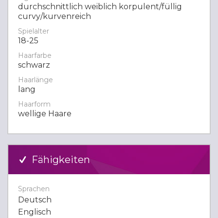
durchschnittlich weiblich korpulent/füllig
curvy/kurvenreich
Spielalter
18-25
Haarfarbe
schwarz
Haarlänge
lang
Haarform
wellige Haare
Fähigkeiten
Sprachen
Deutsch
Englisch