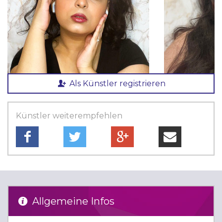
Als Künstler registrieren
Künstler weiterempfehlen
Allgemeine Infos