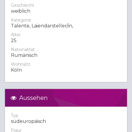
Geschlecht
weiblich
Kategorie
Talente, Laiendarsteller/in,
Alter
25
Nationalität
Rumänisch
Wohnsitz
Köln
Aussehen
Typ
südeuropäisch
Figur