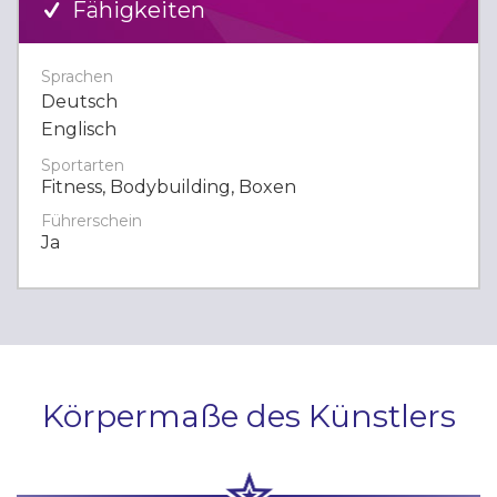
Fähigkeiten
Sprachen
Deutsch
Englisch
Sportarten
Fitness, Bodybuilding, Boxen
Führerschein
Ja
Körpermaße des Künstlers