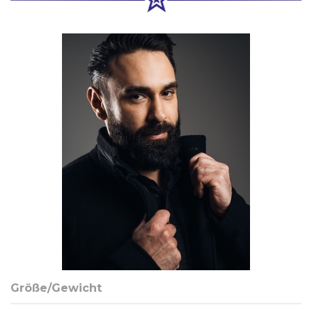
Größe/Gewicht