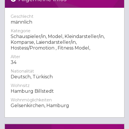
Geschlecht
männlich
Kategorie
Schauspieler/in, Model, Kleindarsteller/in,
Komparse, Laiendarsteller/in,
Hostess/Promotion , Fitness Model,
Alter
34
Nationalität
Deutsch, Türkisch
Wohnsitz
Hamburg Billstedt
Wohnmöglichkeiten
Gelsenkirchen, Hamburg