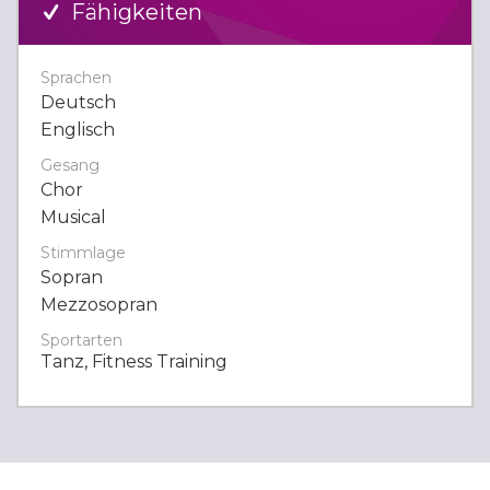
Fähigkeiten
Sprachen
Deutsch
Englisch
Gesang
Chor
Musical
Stimmlage
Sopran
Mezzosopran
Sportarten
Tanz, Fitness Training