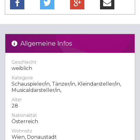
Allgemeine Infos
Geschlecht
weiblich
Kategorie
Schauspieler/in, Tänzer/in, Kleindarsteller/in,
Musicaldarsteller/in,
Alter
28
Nationalität
Österreich
Wohnsitz
Wien, Donaustadt