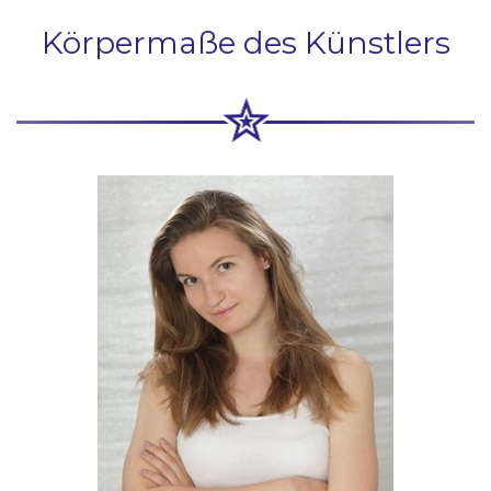
Körpermaße des Künstlers