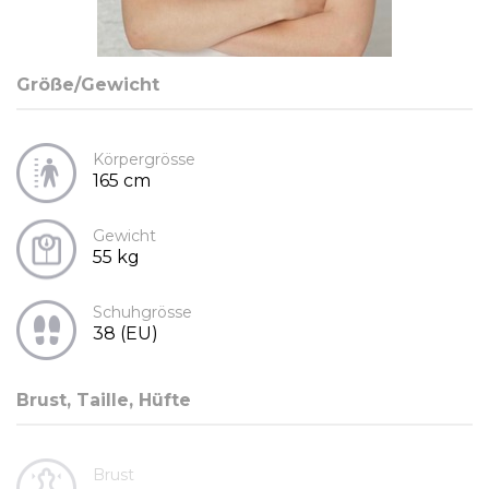
Größe/Gewicht
Körpergrösse
165 cm
Gewicht
55 kg
Schuhgrösse
38 (EU)
Brust, Taille, Hüfte
Brust