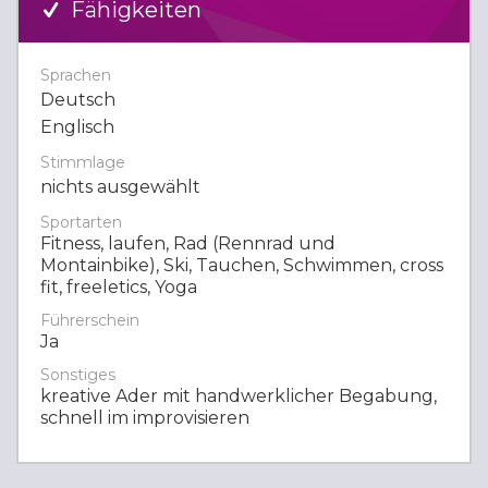
Fähigkeiten
Sprachen
Deutsch
Englisch
Stimmlage
nichts ausgewählt
Sportarten
Fitness, laufen, Rad (Rennrad und
Montainbike), Ski, Tauchen, Schwimmen, cross
fit, freeletics, Yoga
Führerschein
Ja
Sonstiges
kreative Ader mit handwerklicher Begabung,
schnell im improvisieren