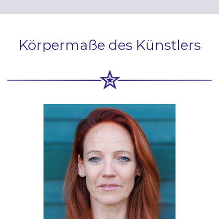
Körpermaße des Künstlers