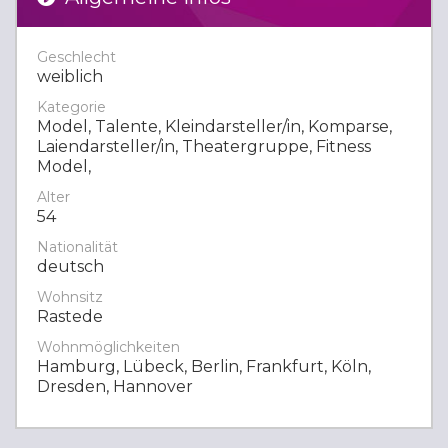
Geschlecht
weiblich
Kategorie
Model, Talente, Kleindarsteller/in, Komparse,
Laiendarsteller/in, Theatergruppe, Fitness
Model,
Alter
54
Nationalität
deutsch
Wohnsitz
Rastede
Wohnmöglichkeiten
Hamburg, Lübeck, Berlin, Frankfurt, Köln,
Dresden, Hannover