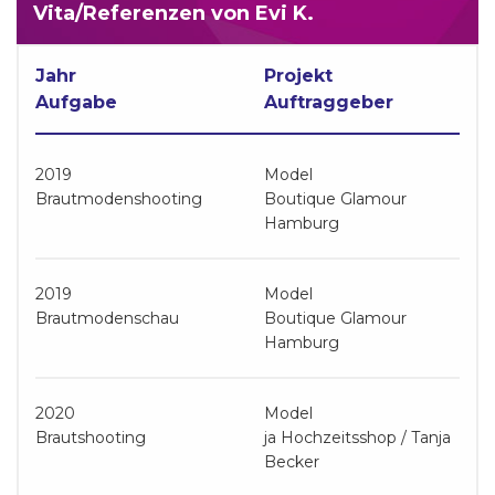
Vita/Referenzen von Evi K.
Jahr
Projekt
Aufgabe
Auftraggeber
2019
Model
Brautmodenshooting
Boutique Glamour
Hamburg
2019
Model
Brautmodenschau
Boutique Glamour
Hamburg
2020
Model
Brautshooting
ja Hochzeitsshop / Tanja
Becker