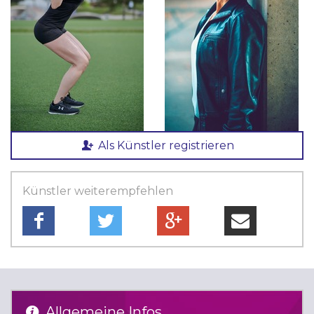
Als Künstler registrieren
Künstler weiterempfehlen
Allgemeine Infos