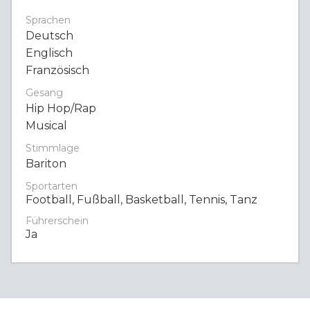
Sprachen
Deutsch
Englisch
Französisch
Gesang
Hip Hop/Rap
Musical
Stimmlage
Bariton
Sportarten
Football, Fußball, Basketball, Tennis, Tanz
Führerschein
Ja