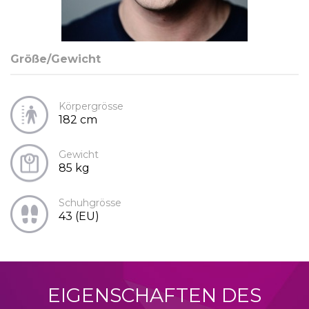
Größe/Gewicht
Körpergrösse
182 cm
Gewicht
85 kg
Schuhgrösse
43 (EU)
EIGENSCHAFTEN DES