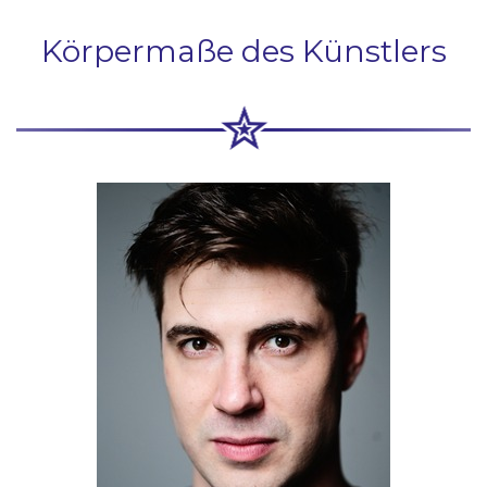
Körpermaße des Künstlers