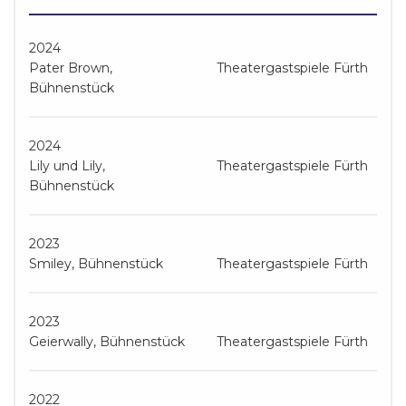
2024
Pater Brown,
Theatergastspiele Fürth
Bühnenstück
2024
Lily und Lily,
Theatergastspiele Fürth
Bühnenstück
2023
Smiley, Bühnenstück
Theatergastspiele Fürth
2023
Geierwally, Bühnenstück
Theatergastspiele Fürth
2022