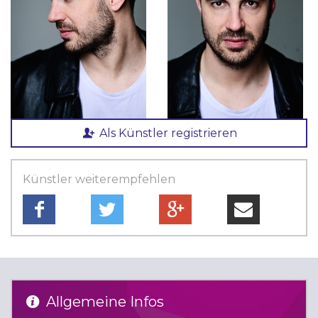
Als Künstler registrieren
Künstler weiterempfehlen
Allgemeine Infos