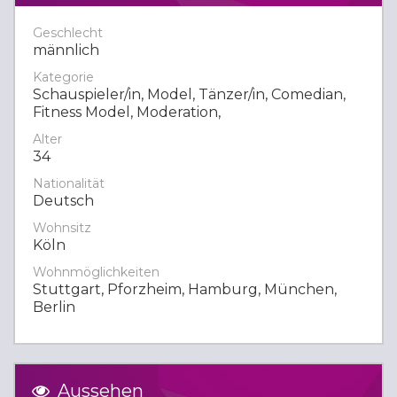
Geschlecht
männlich
Kategorie
Schauspieler/in, Model, Tänzer/in, Comedian,
Fitness Model, Moderation,
Alter
34
Nationalität
Deutsch
Wohnsitz
Köln
Wohnmöglichkeiten
Stuttgart, Pforzheim, Hamburg, München,
Berlin
Aussehen