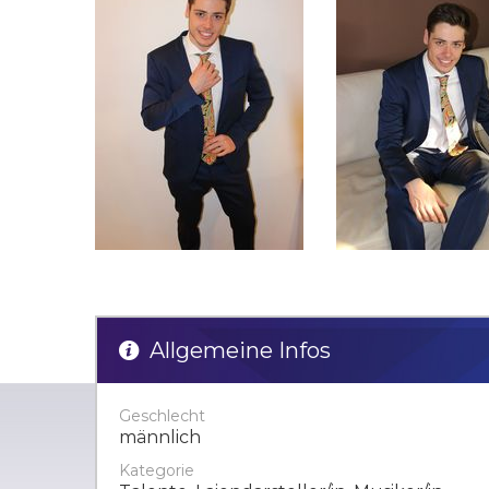
Allgemeine Infos
Geschlecht
männlich
Kategorie