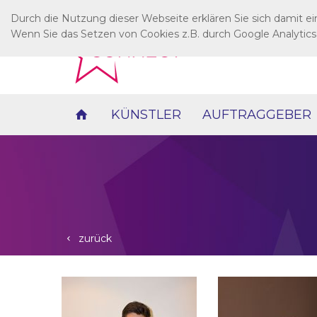
Durch die Nutzung dieser Webseite erklären Sie sich damit e
Wenn Sie das Setzen von Cookies z.B. durch Google Analytics
KÜNSTLER
AUFTRAGGEBER
zurück