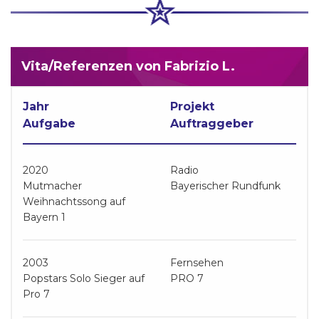
Vita/Referenzen von Fabrizio L.
Jahr
Projekt
Aufgabe
Auftraggeber
2020
Radio
Mutmacher
Bayerischer Rundfunk
Weihnachtssong auf
Bayern 1
2003
Fernsehen
Popstars Solo Sieger auf
PRO 7
Pro 7