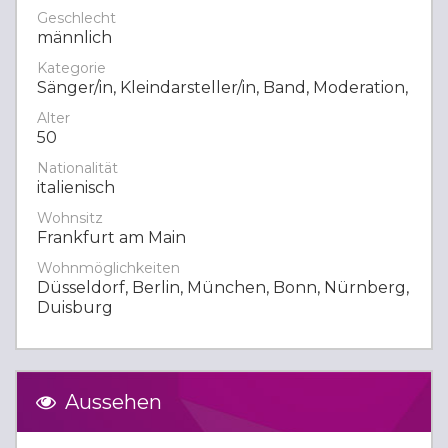
Geschlecht
männlich
Kategorie
Sänger/in, Kleindarsteller/in, Band, Moderation,
Alter
50
Nationalität
italienisch
Wohnsitz
Frankfurt am Main
Wohnmöglichkeiten
Düsseldorf, Berlin, München, Bonn, Nürnberg,
Duisburg
Aussehen