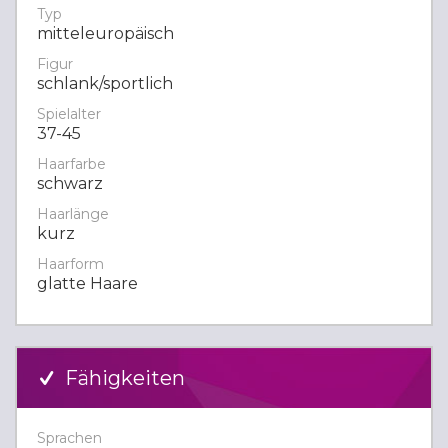
Typ
mitteleuropäisch
Figur
schlank/sportlich
Spielalter
37-45
Haarfarbe
schwarz
Haarlänge
kurz
Haarform
glatte Haare
Fähigkeiten
Sprachen