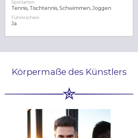
Sportarten
Tennis, Tischtennis, Schwimmen, Joggen
Führerschein
Ja
Körpermaße des Künstlers