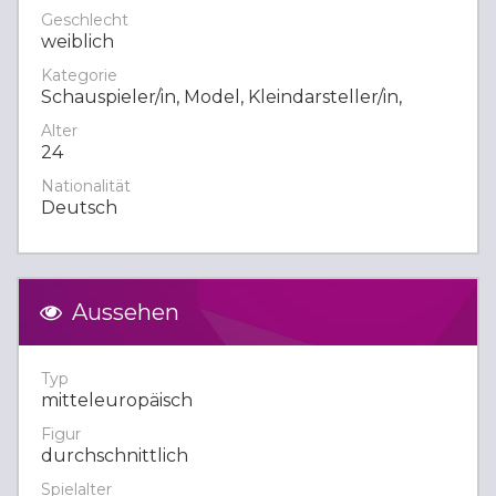
Geschlecht
weiblich
Kategorie
Schauspieler/in, Model, Kleindarsteller/in,
Alter
24
Nationalität
Deutsch
Aussehen
Typ
mitteleuropäisch
Figur
durchschnittlich
Spielalter