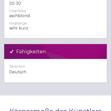
20-30
Haarfarbe
aschblond
Haarlänge
sehr kurz
Fähigkeiten
Sprachen
Deutsch