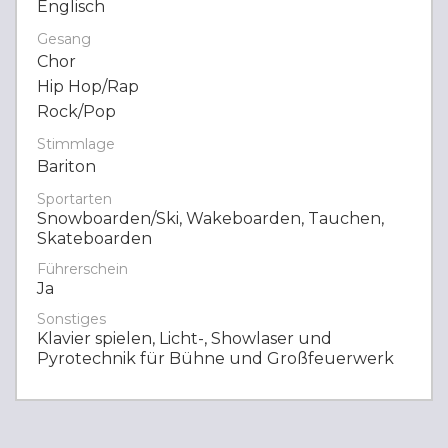
Englisch
Gesang
Chor
Hip Hop/Rap
Rock/Pop
Stimmlage
Bariton
Sportarten
Snowboarden/Ski, Wakeboarden, Tauchen,
Skateboarden
Führerschein
Ja
Sonstiges
Klavier spielen, Licht-, Showlaser und
Pyrotechnik für Bühne und Großfeuerwerk