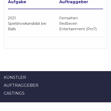
Aufgabe
Auftraggeber
2021
Fernsehen
Spielshowkandidat bei
RedSeven
Balls
Entertainment (Pro7)
KÜNSTLER
AUFTRAGGEBER
CASTINGS