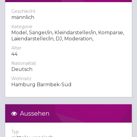
Geschlecht
männlich
Kategorie
Model, Sänger/in, Kleindarsteller/in, Komparse,
Laiendarsteller/in, DJ, Moderation,
Alter
44
Nationalität
Deutsch
Wohnsitz
Hamburg Barmbek-Süd
Aussehen
Typ