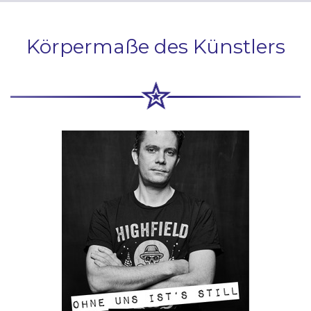
Körpermaße des Künstlers