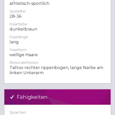
athletisch-sportlich
Spielalter
28-36
Haarfarbe
dunkelbraun
Haarlänge
lang
Haarform
wellige Haare
Besonderheiten
Tattoo rechter rippenbogen, lange Narbe am
linken Unterarm
Fähigkeiten
Sprachen