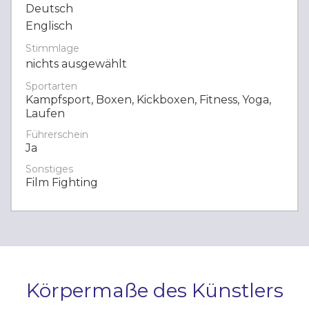
Deutsch
Englisch
Stimmlage
nichts ausgewählt
Sportarten
Kampfsport, Boxen, Kickboxen, Fitness, Yoga,
Laufen
Führerschein
Ja
Sonstiges
Film Fighting
Körpermaße des Künstlers