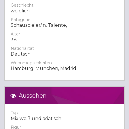
Geschlecht
weiblich
Kategorie
Schauspieler/in, Talente,
Alter
38
Nationalität
Deutsch
Wohnmöglichkeiten
Hamburg, München, Madrid
Aussehen
Typ
Mix weiß und asiatisch
Figur