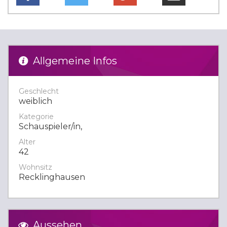
Allgemeine Infos
Geschlecht
weiblich
Kategorie
Schauspieler/in,
Alter
42
Wohnsitz
Recklinghausen
Aussehen