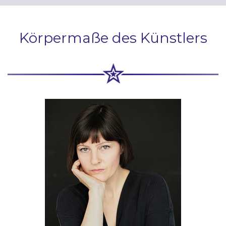
Körpermaße des Künstlers