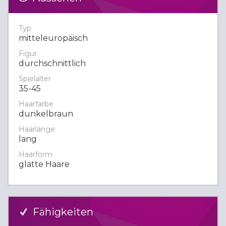
Typ
mitteleuropäisch
Figur
durchschnittlich
Spielalter
35-45
Haarfarbe
dunkelbraun
Haarlänge
lang
Haarform
glatte Haare
Fähigkeiten