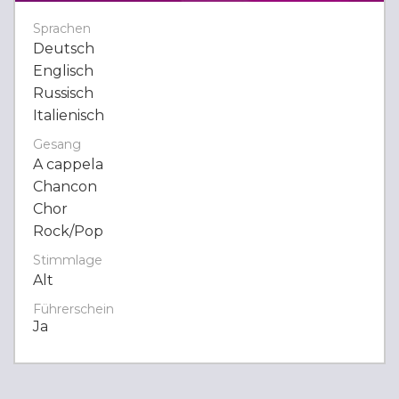
Sprachen
Deutsch
Englisch
Russisch
Italienisch
Gesang
A cappela
Chancon
Chor
Rock/Pop
Stimmlage
Alt
Führerschein
Ja