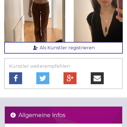
Als Künstler registrieren
Künstler weiterempfehlen
Allgemeine Infos