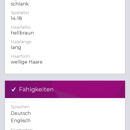
schlank
Spielalter
14-18
Haarfarbe
hellbraun
Haarlänge
lang
Haarform
wellige Haare
Fähigkeiten
Sprachen
Deutsch
Englisch