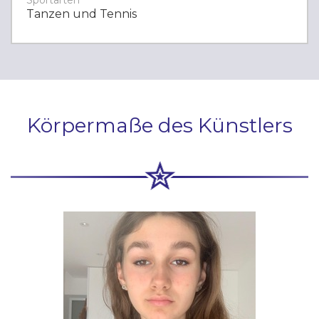
Sportarten
Tanzen und Tennis
Körpermaße des Künstlers