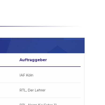
Auftraggeber
IAF Köln
RTL, Der Lehrer