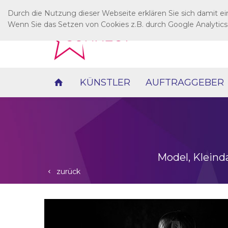
Durch die Nutzung dieser Webseite erklären Sie sich damit e
Wenn Sie das Setzen von Cookies z.B. durch Google Analytics
KÜNSTLER
AUFTRAGGEBER
Model, Kleind
zurück