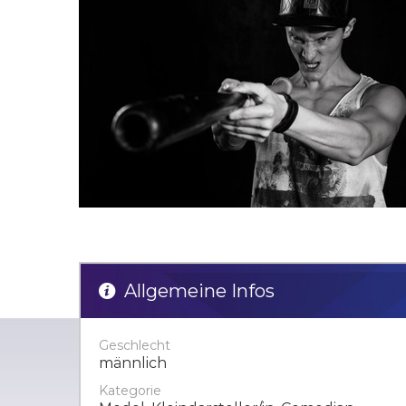
Allgemeine Infos
Geschlecht
männlich
Kategorie