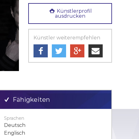
Künstlerprofil
ausdrucken
Künstler weiterempfehlen
Fähigkeiten
Sprachen
Deutsch
Englisch