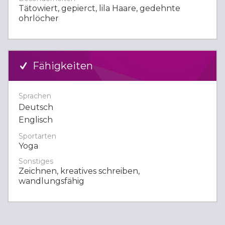
Tätowiert, gepierct, lila Haare, gedehnte
ohrlöcher
Fähigkeiten
Sprachen
Deutsch
Englisch
Sportarten
Yoga
Sonstiges
Zeichnen, kreatives schreiben,
wandlungsfähig