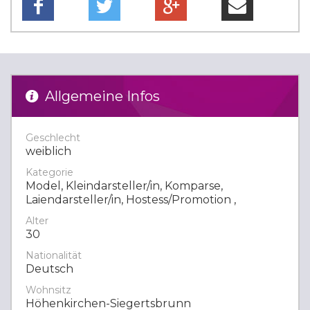
Allgemeine Infos
Geschlecht
weiblich
Kategorie
Model, Kleindarsteller/in, Komparse,
Laiendarsteller/in, Hostess/Promotion ,
Alter
30
Nationalität
Deutsch
Wohnsitz
Höhenkirchen-Siegertsbrunn