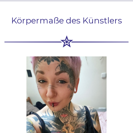
Körpermaße des Künstlers