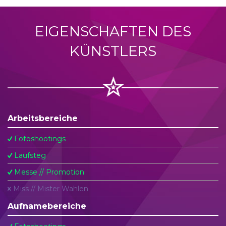
EIGENSCHAFTEN DES
KÜNSTLERS
Arbeitsbereiche
Fotoshootings
Laufsteg
Messe // Promotion
Miss // Mister Wahlen
Aufnamebereiche