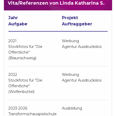
Vita/Referenzen von Linda Katharina S.
Jahr
Projekt
Aufgabe
Auftraggeber
2021
Werbung
Stockfotos für "Die
Agentur Ausdruckslos
Öffentliche"
(Braunschweig)
2022
Werbung
Stockfotos für "Die
Agentur Ausdruckslos
Öffentliche"
(Wolfenbüttel)
2023-2026
Ausbildung
Transformschauspielschule