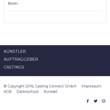
Berlin
KÜNSTLER
AUFTRAGGEBER
CASTINGS
© Copyright 2016, Casting Connect GmbH
Impressum
AGB
Datenschutz
Kontakt