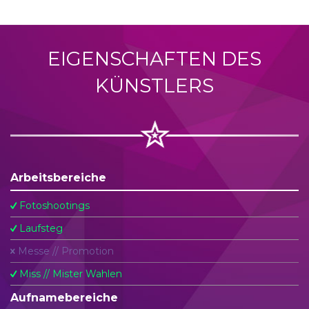
EIGENSCHAFTEN DES
KÜNSTLERS
Arbeitsbereiche
Fotoshootings
Laufsteg
Messe // Promotion
Miss // Mister Wahlen
Aufnamebereiche