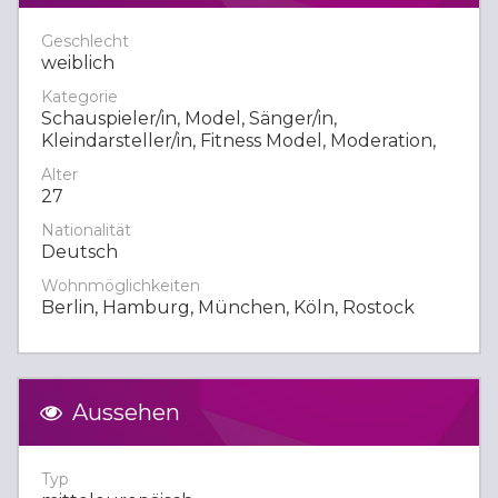
Geschlecht
weiblich
Kategorie
Schauspieler/in, Model, Sänger/in,
Kleindarsteller/in, Fitness Model, Moderation,
Alter
27
Nationalität
Deutsch
Wohnmöglichkeiten
Berlin, Hamburg, München, Köln, Rostock
Aussehen
Typ