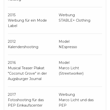
2015
Werbung
Werbung für ein Mode
STABLE+ Clothing
Label
2012
Model
Kalendershooting
NEspresso
2016
Model
Musical Teaser Plakat
Marco Licht
"Coconut Grove" in der
(Streetworker)
Augsburger Journal
2017
Werbung
Fotoshooting für das
Marco Licht und das
PEP Einkaufscenter
PEP