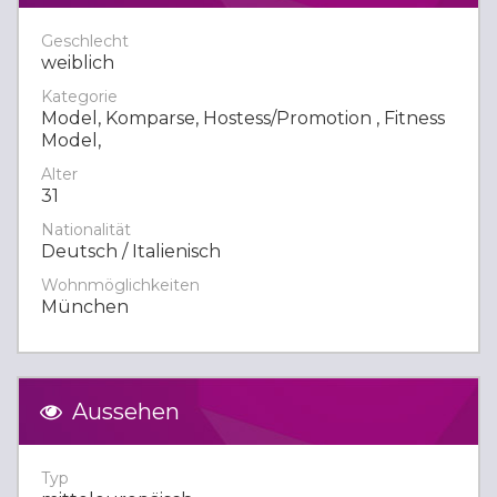
Geschlecht
weiblich
Kategorie
Model, Komparse, Hostess/Promotion , Fitness
Model,
Alter
31
Nationalität
Deutsch / Italienisch
Wohnmöglichkeiten
München
Aussehen
Typ