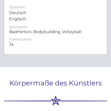
Sprachen
Deutsch
Englisch
Sportarten
Badminton, Bodybuilding, Volleyball
Führerschein
Ja
Körpermaße des Künstlers