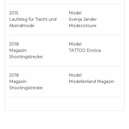
2015
Model
Laufsteg für Tracht und
Svenja Jander
Abendmode
Modecotoure
2018
Model
Magazin
TATTOO Erotica
Shootingstrecke
2018
Model
Magazin
Modellenland Magazin
Shootingstrecke