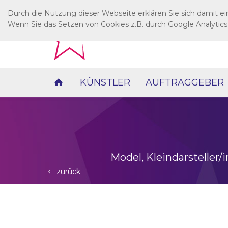
Durch die Nutzung dieser Webseite erklären Sie sich damit e
Wenn Sie das Setzen von Cookies z.B. durch Google Analytics
KÜNSTLER
AUFTRAGGEBER
Model, Kleindarsteller/
zurück