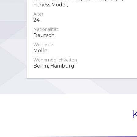
Fitness Model,
Alter
24
Nationalität
Deutsch
Wohnsitz
Mölln
Wohnmöglichkeiten
Berlin, Hamburg