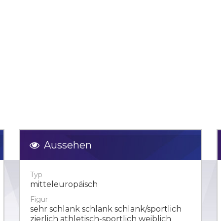
Aussehen
Typ
mitteleuropäisch
Figur
sehr schlank schlank schlank/sportlich
zierlich athletisch-sportlich weiblich