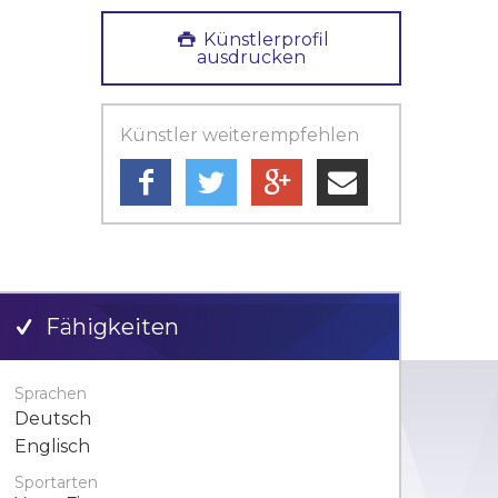
Künstlerprofil
ausdrucken
Künstler weiterempfehlen
Fähigkeiten
Sprachen
Deutsch
Englisch
Sportarten