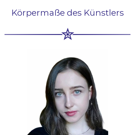
Körpermaße des Künstlers