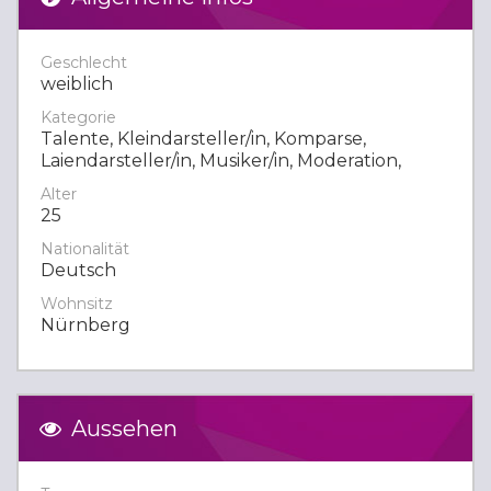
Geschlecht
weiblich
Kategorie
Talente, Kleindarsteller/in, Komparse,
Laiendarsteller/in, Musiker/in, Moderation,
Alter
25
Nationalität
Deutsch
Wohnsitz
Nürnberg
Aussehen