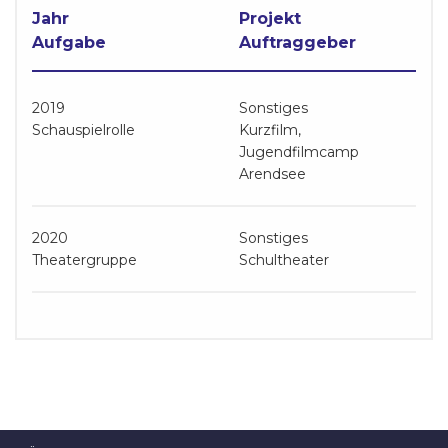
Jahr
Projekt
Aufgabe
Auftraggeber
2019
Sonstiges
Schauspielrolle
Kurzfilm,
Jugendfilmcamp
Arendsee
2020
Sonstiges
Theatergruppe
Schultheater