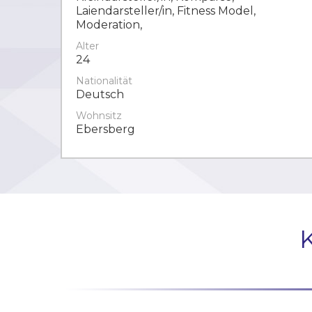
Laiendarsteller/in, Fitness Model,
Moderation,
Alter
24
Nationalität
Deutsch
Wohnsitz
Ebersberg