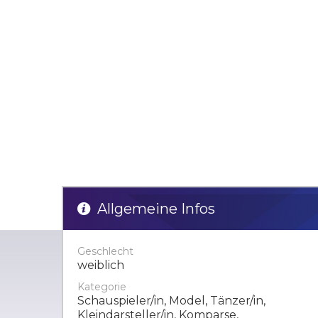
Allgemeine Infos
Geschlecht
weiblich
Kategorie
Schauspieler/in, Model, Tänzer/in,
Kleindarsteller/in, Komparse,