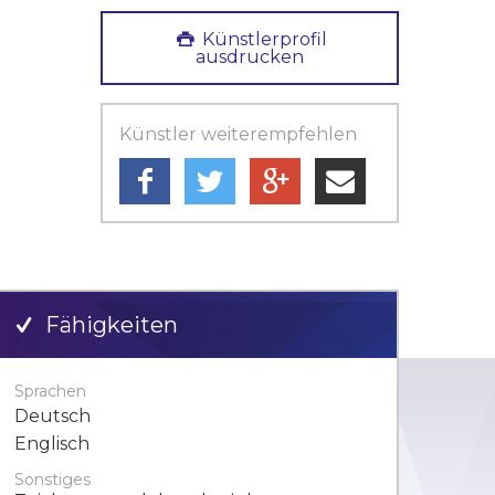
Künstlerprofil
ausdrucken
Künstler weiterempfehlen
Fähigkeiten
Sprachen
Deutsch
Englisch
Sonstiges