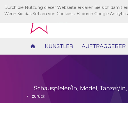
Durch die Nutzung dieser Webseite erklären Sie sich damit e
Wenn Sie das Setzen von Cookies z.B. durch Google Analytics
KÜNSTLER
AUFTRAGGEBER
Schauspieler/in, Model, Tänzer/in,
zurück