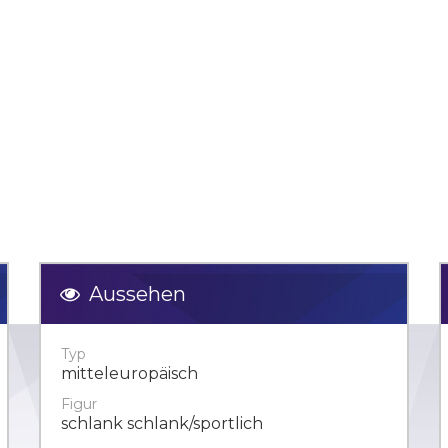
Aussehen
Typ
mitteleuropäisch
Figur
schlank schlank/sportlich