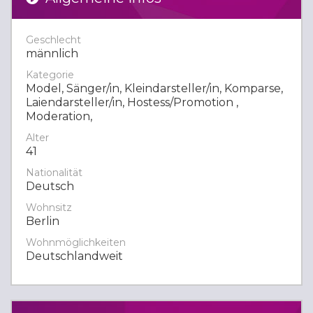
Geschlecht
männlich
Kategorie
Model, Sänger/in, Kleindarsteller/in, Komparse,
Laiendarsteller/in, Hostess/Promotion ,
Moderation,
Alter
41
Nationalität
Deutsch
Wohnsitz
Berlin
Wohnmöglichkeiten
Deutschlandweit