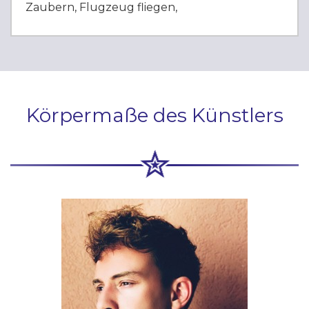
Zaubern, Flugzeug fliegen,
Körpermaße des Künstlers