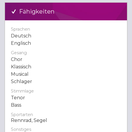
Fähigkeiten
Sprachen
Deutsch
Englisch
Gesang
Chor
Klassisch
Musical
Schlager
Stimmlage
Tenor
Bass
Sportarten
Rennrad, Segel
Sonstiges