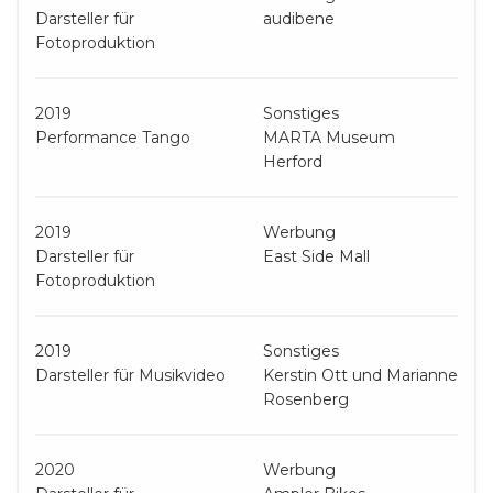
Darsteller für
audibene
Fotoproduktion
2019
Sonstiges
Performance Tango
MARTA Museum
Herford
2019
Werbung
Darsteller für
East Side Mall
Fotoproduktion
2019
Sonstiges
Darsteller für Musikvideo
Kerstin Ott und Marianne
Rosenberg
2020
Werbung