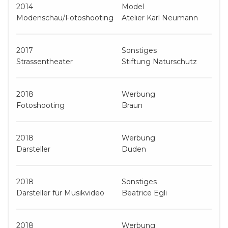
2014
Model
Modenschau/Fotoshooting
Atelier Karl Neumann
2017
Sonstiges
Strassentheater
Stiftung Naturschutz
2018
Werbung
Fotoshooting
Braun
2018
Werbung
Darsteller
Duden
2018
Sonstiges
Darsteller für Musikvideo
Beatrice Egli
2018
Werbung