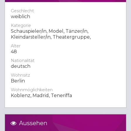
Geschlecht
weiblich
Kategorie
Schauspieler/in, Model, Tänzer/in,
Kleindarsteller/in, Theatergruppe,
Alter
48
Nationalität
deutsch
Wohnsitz
Berlin
Wohnmöglichkeiten
Koblenz, Madrid, Teneriffa
Aussehen