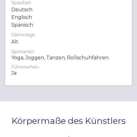
Sprachen
Deutsch
Englisch
Spanisch
Stimmlage
Alt
Sportarten
Yoga, Joggen, Tanzen, Rollschuhfahren
Führerschein
Ja
Körpermaße des Künstlers