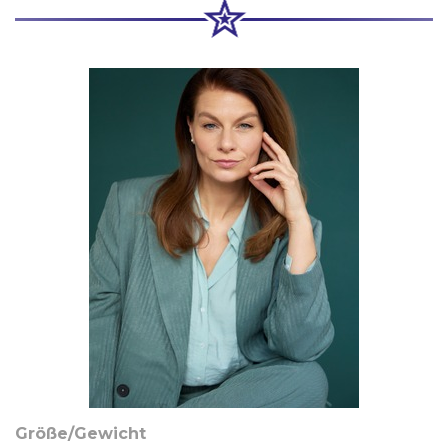
Größe/Gewicht