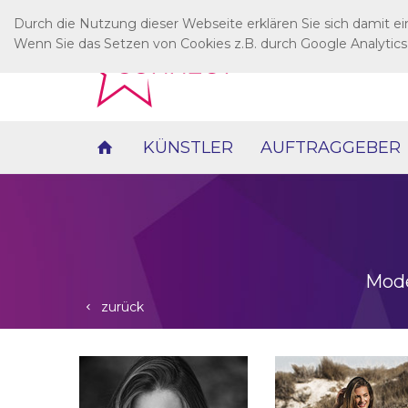
Durch die Nutzung dieser Webseite erklären Sie sich damit e
Wenn Sie das Setzen von Cookies z.B. durch Google Analytics
KÜNSTLER
AUFTRAGGEBER
Mode
zurück