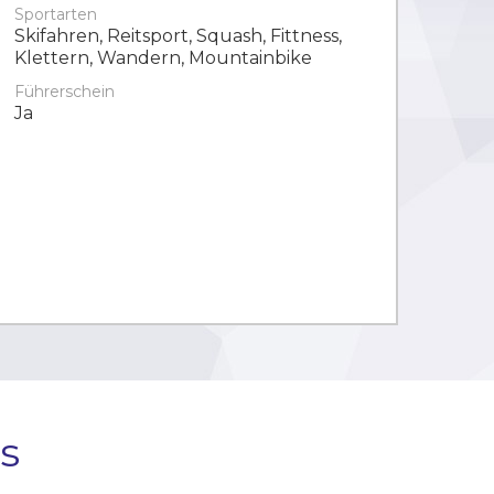
Sportarten
Skifahren, Reitsport, Squash, Fittness,
Klettern, Wandern, Mountainbike
Führerschein
Ja
s