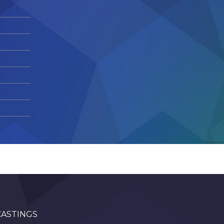
CASTINGS