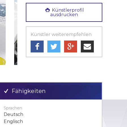
Künstlerprofil
ausdrucken
Künstler weiterempfehlen
Fähigkeiten
Sprachen
Deutsch
Englisch