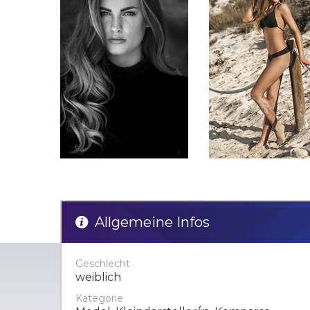
Allgemeine Infos
Geschlecht
weiblich
Kategorie