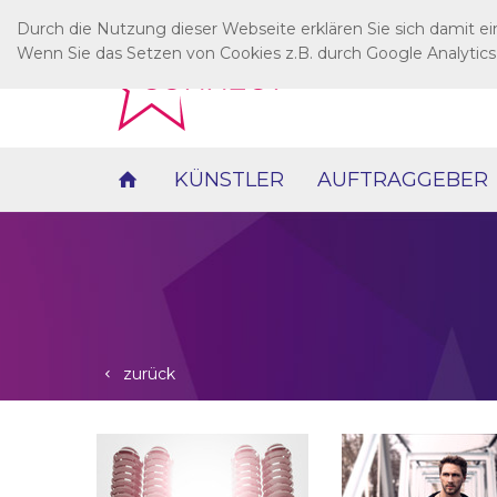
Durch die Nutzung dieser Webseite erklären Sie sich damit e
Wenn Sie das Setzen von Cookies z.B. durch Google Analytics
KÜNSTLER
AUFTRAGGEBER
zurück