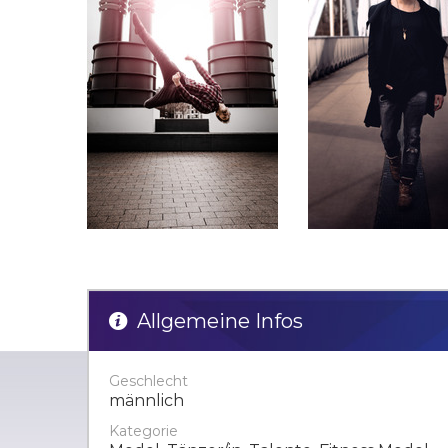
Allgemeine Infos
Geschlecht
männlich
Kategorie