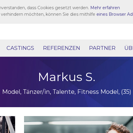
inverstanden, dass Cookies gesetzt werden.
Mehr erfahren
 verhindern möchten, können Sie dies mithilfe
eines Browser Ad
CASTINGS
REFERENZEN
PARTNER
ÜB
Markus S.
Model, Tänzer/in, Talente, Fitness Model, (35)