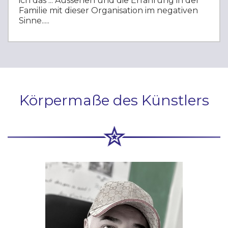
ich das ... Aussehen und die Erfahrung in der
Familie mit dieser Organisation im negativen
Sinne.....
Körpermaße des Künstlers