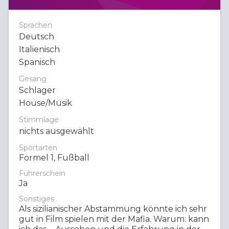
Sprachen
Deutsch
Italienisch
Spanisch
Gesang
Schlager
House/Musik
Stimmlage
nichts ausgewählt
Sportarten
Formel 1, Fußball
Führerschein
Ja
Sonstiges
Als sizilianischer Abstammung könnte ich sehr
gut in Film spielen mit der Mafia. Warum: kann