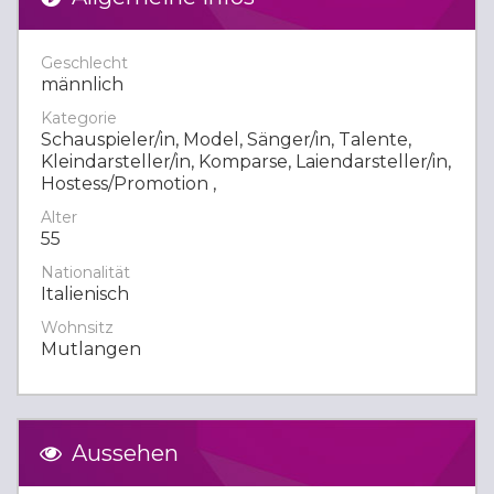
Geschlecht
männlich
Kategorie
Schauspieler/in, Model, Sänger/in, Talente,
Kleindarsteller/in, Komparse, Laiendarsteller/in,
Hostess/Promotion ,
Alter
55
Nationalität
Italienisch
Wohnsitz
Mutlangen
Aussehen