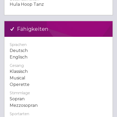
Hula Hoop Tanz
Fähigkeiten
Sprachen
Deutsch
Englisch
Gesang
Klassisch
Musical
Operette
Stimmlage
Sopran
Mezzosopran
Sportarten