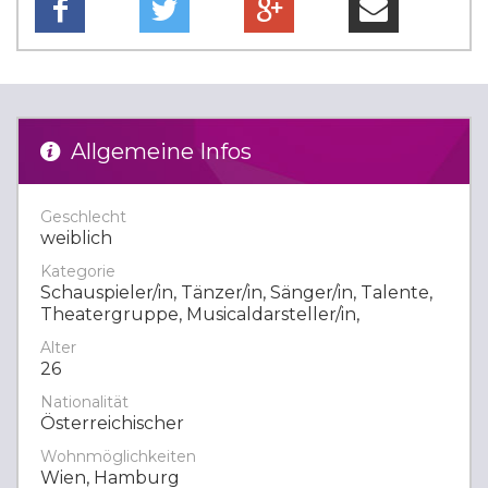
Allgemeine Infos
Geschlecht
weiblich
Kategorie
Schauspieler/in, Tänzer/in, Sänger/in, Talente,
Theatergruppe, Musicaldarsteller/in,
Alter
26
Nationalität
Österreichischer
Wohnmöglichkeiten
Wien, Hamburg