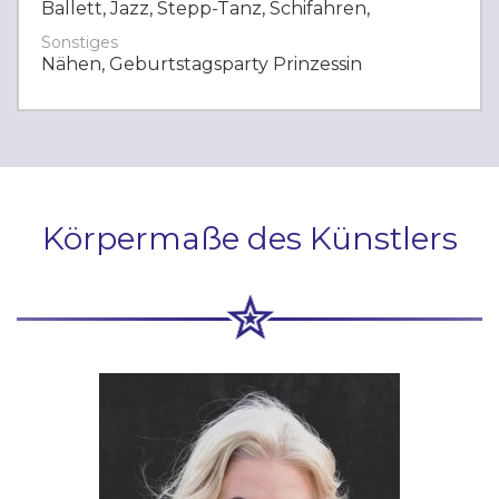
Ballett, Jazz, Stepp-Tanz, Schifahren,
Sonstiges
Nähen, Geburtstagsparty Prinzessin
Körpermaße des Künstlers