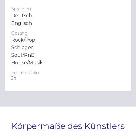
Sprachen
Deutsch
Englisch
Gesang
Rock/Pop
Schlager
Soul/RnB
House/Musik
Führerschein
Ja
Körpermaße des Künstlers