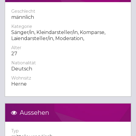
Geschlecht
männlich
Kategorie
Sänger/in, Kleindarsteller/in, Komparse,
Laiendarsteller/in, Moderation,
Alter
27
Nationalität
Deutsch
Wohnsitz
Herne
Aussehen
Typ