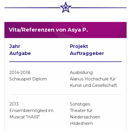
Vita/Referenzen von Asya P.
Jahr
Projekt
Aufgabe
Auftraggeber
2014-2018
Ausbildung
Schauspiel Diplom
Alanus Hochschule für
Kunst und Gesellschaft
2013
Sonstiges
Ensemblemitglied im
Theater für
Musical "HAIR"
Niedersachsen
Hildesheim