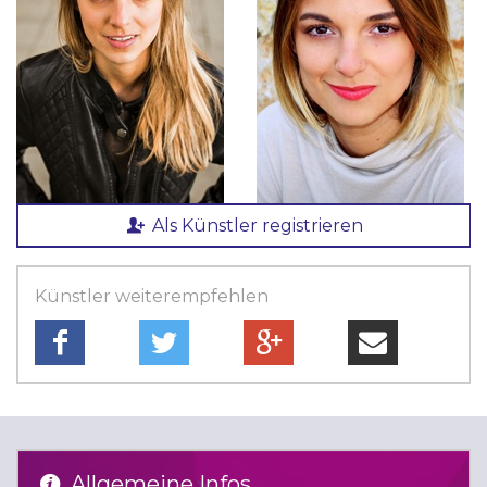
Als Künstler registrieren
Künstler weiterempfehlen
Allgemeine Infos