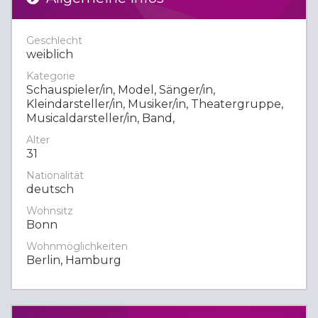
Geschlecht
weiblich
Kategorie
Schauspieler/in, Model, Sänger/in,
Kleindarsteller/in, Musiker/in, Theatergruppe,
Musicaldarsteller/in, Band,
Alter
31
Nationalität
deutsch
Wohnsitz
Bonn
Wohnmöglichkeiten
Berlin, Hamburg