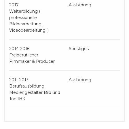
2017
Ausbildung
Weiterbildung (
professionelle
Bildbearbeitung,
Videobearbeitung, )
2014-2016
Sonstiges
Freiberuflicher
Filmmaker & Producer
2011-2013
Ausbildung
Berufsausbildung
Mediengestalter Bild und
Ton IHK