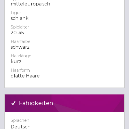
mitteleuropäisch
Figur
schlank
Spielalter
20-45
Haarfarbe
schwarz
Haarlänge
kurz
Haarform
glatte Haare
Fähigkeiten
Sprachen
Deutsch