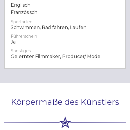
Englisch
Französisch
Sportarten
Schwimmen, Rad fahren, Laufen
Führerschein
Ja
Sonstiges
Gelernter Filmmaker, Producer/ Model
Körpermaße des Künstlers