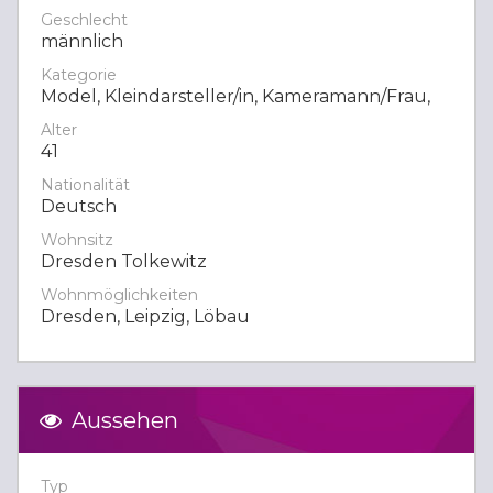
Geschlecht
männlich
Kategorie
Model, Kleindarsteller/in, Kameramann/Frau,
Alter
41
Nationalität
Deutsch
Wohnsitz
Dresden Tolkewitz
Wohnmöglichkeiten
Dresden, Leipzig, Löbau
Aussehen
Typ