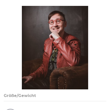
Größe/Gewicht