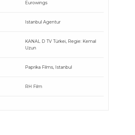
Eurowings
Istanbul Agentur
KANAL D TV Türkei, Regie: Kemal
Uzun
Paprika Films, Istanbul
RH Film