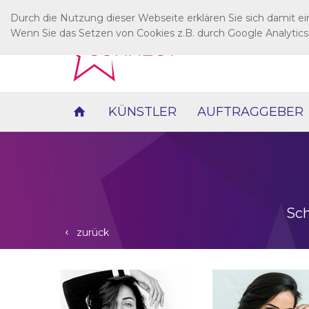
Durch die Nutzung dieser Webseite erklären Sie sich damit e
Wenn Sie das Setzen von Cookies z.B. durch Google Analytics
KÜNSTLER
AUFTRAGGEBER
Sch
zurück