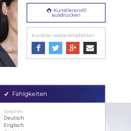
Künstlerprofil
ausdrucken
Künstler weiterempfehlen
Fähigkeiten
Sprachen
Deutsch
Englisch