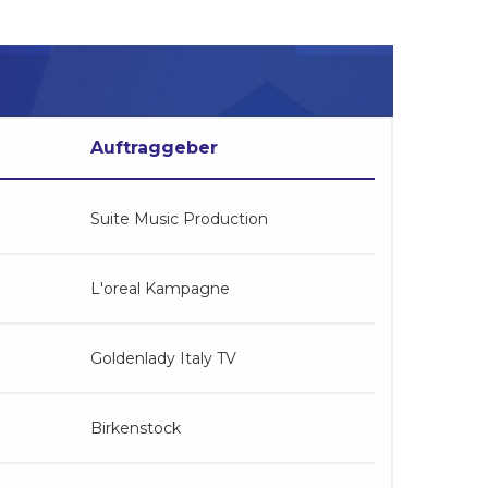
Auftraggeber
Suite Music Production
L'oreal Kampagne
Goldenlady Italy TV
Birkenstock