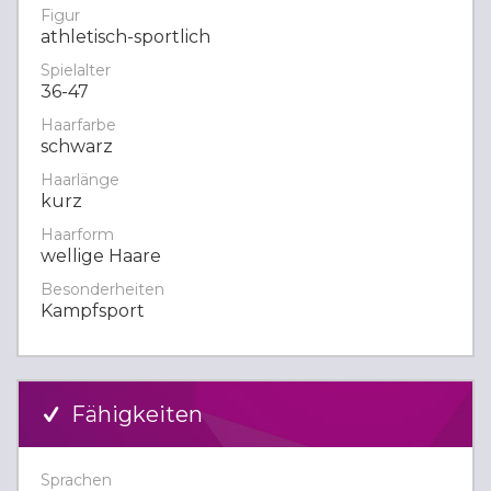
Figur
athletisch-sportlich
Spielalter
36-47
Haarfarbe
schwarz
Haarlänge
kurz
Haarform
wellige Haare
Besonderheiten
Kampfsport
Fähigkeiten
Sprachen