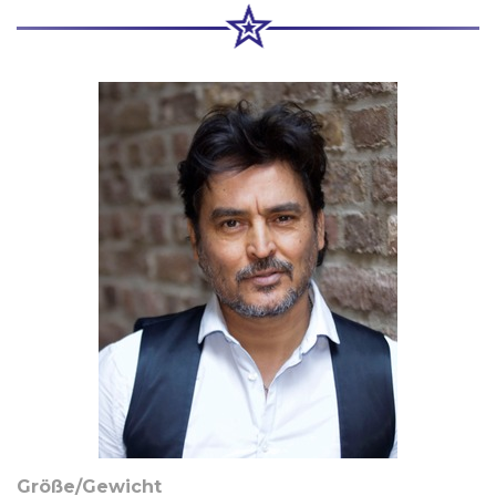
Größe/Gewicht