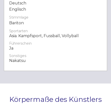
Deutsch
Englisch
Stimmlage
Bariton
Sportarten
Asia. Kampfsport, Fussball, Vollyball
Führerschein
Ja
Sonstiges
Nakatsu
Körpermaße des Künstlers