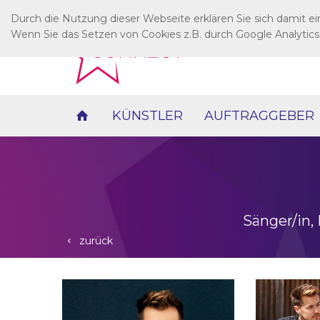
Durch die Nutzung dieser Webseite erklären Sie sich damit e
Wenn Sie das Setzen von Cookies z.B. durch Google Analytics
KÜNSTLER
AUFTRAGGEBER
Sänger/in, 
zurück