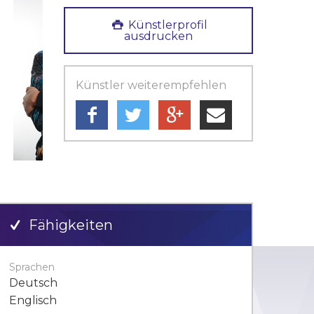
Künstlerprofil
ausdrucken
Künstler weiterempfehlen
Fähigkeiten
Sprachen
Deutsch
Englisch