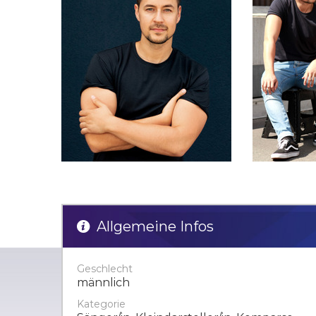
Allgemeine Infos
Geschlecht
männlich
Kategorie