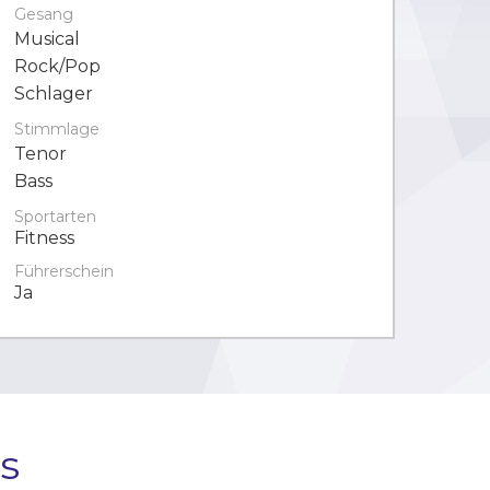
Gesang
Musical
Rock/Pop
Schlager
Stimmlage
Tenor
Bass
Sportarten
Fitness
Führerschein
Ja
s