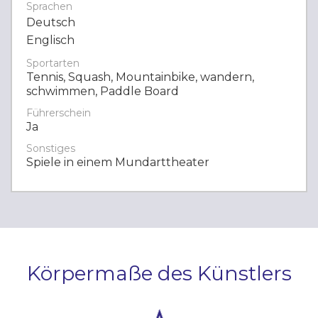
Sprachen
Deutsch
Englisch
Sportarten
Tennis, Squash, Mountainbike, wandern,
schwimmen, Paddle Board
Führerschein
Ja
Sonstiges
Spiele in einem Mundarttheater
Körpermaße des Künstlers