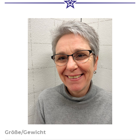
Größe/Gewicht