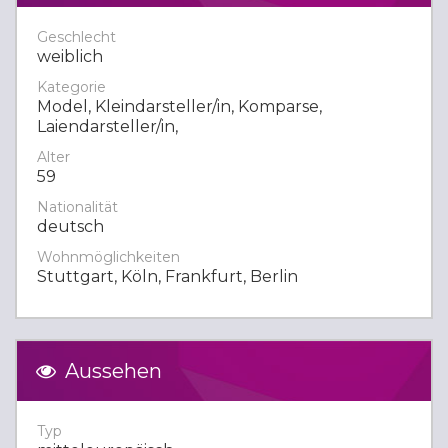
Geschlecht
weiblich
Kategorie
Model, Kleindarsteller/in, Komparse,
Laiendarsteller/in,
Alter
59
Nationalität
deutsch
Wohnmöglichkeiten
Stuttgart, Köln, Frankfurt, Berlin
Aussehen
Typ