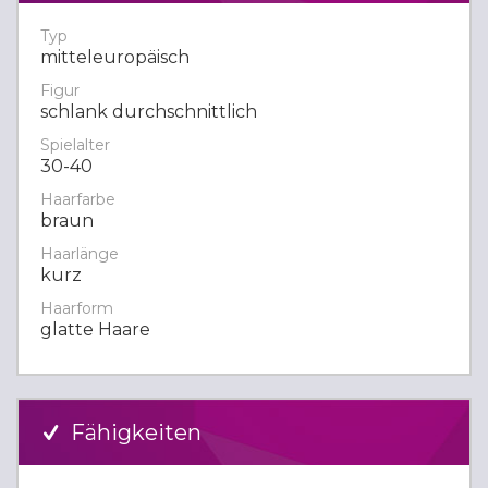
Typ
mitteleuropäisch
Figur
schlank durchschnittlich
Spielalter
30-40
Haarfarbe
braun
Haarlänge
kurz
Haarform
glatte Haare
Fähigkeiten