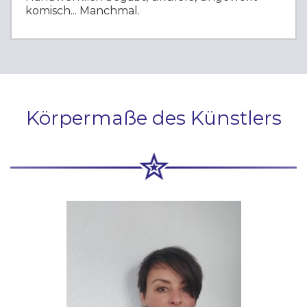
komisch... Manchmal.
Körpermaße des Künstlers