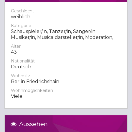
Geschlecht
weiblich
Kategorie
Schauspieler/in, Tänzer/in, Sänger/in,
Musiker/in, Musicaldarsteller/in, Moderation,
Alter
43
Nationalität
Deutsch
Wohnsitz
Berlin Friedrichshain
Wohnmöglichkeiten
Viele
Aussehen