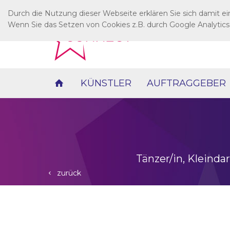
Durch die Nutzung dieser Webseite erklären Sie sich damit e
Wenn Sie das Setzen von Cookies z.B. durch Google Analytics
KÜNSTLER
AUFTRAGGEBER
Tänzer/in, Kleindar
zurück