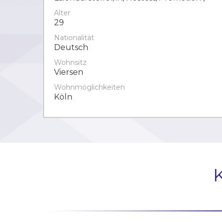
Alter
29
Nationalität
Deutsch
Wohnsitz
Viersen
Wohnmöglichkeiten
Köln