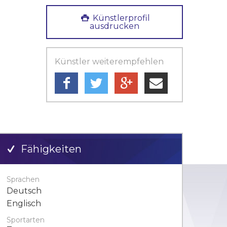
Künstlerprofil
ausdrucken
Künstler weiterempfehlen
Fähigkeiten
Sprachen
Deutsch
Englisch
Sportarten