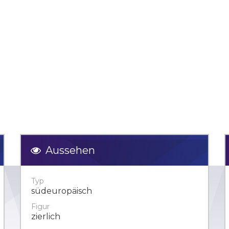
Aussehen
Typ
südeuropäisch
Figur
zierlich