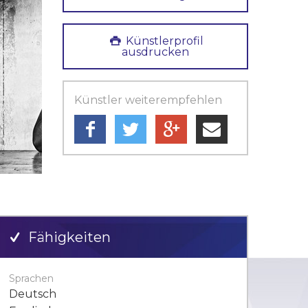
Künstlerprofil
ausdrucken
Künstler weiterempfehlen
Fähigkeiten
Sprachen
Deutsch