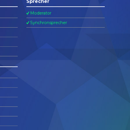
Sprecher
Moderator
Synchronsprecher