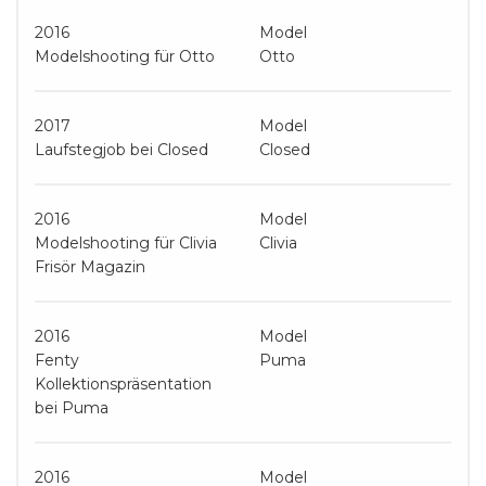
2016
Model
Modelshooting für Otto
Otto
2017
Model
Laufstegjob bei Closed
Closed
2016
Model
Modelshooting für Clivia
Clivia
Frisör Magazin
2016
Model
Fenty
Puma
Kollektionspräsentation
bei Puma
2016
Model