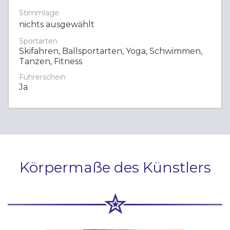
Stimmlage
nichts ausgewählt
Sportarten
Skifahren, Ballsportarten, Yoga, Schwimmen,
Tanzen, Fitness
Führerschein
Ja
Körpermaße des Künstlers