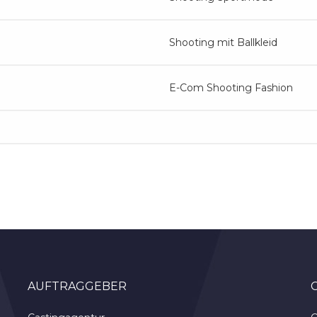
Shooting mit Ballkleid
E-Com Shooting Fashion
AUFTRAGGEBER