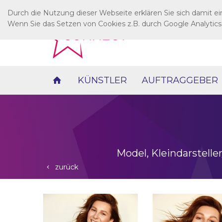
Durch die Nutzung dieser Webseite erklären Sie sich damit e
Wenn Sie das Setzen von Cookies z.B. durch Google Analytics
KÜNSTLER
AUFTRAGGEBER
Model, Kleindarstelle
zurück