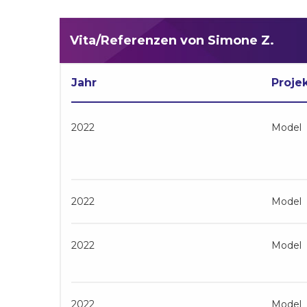
Vita/Referenzen von Simone Z.
Jahr
Proje
2022
Model
2022
Model
2022
Model
2022
Model