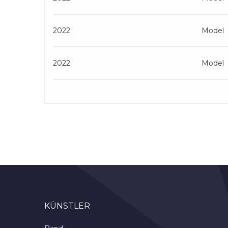
2022
Model
2022
Model
KÜNSTLER