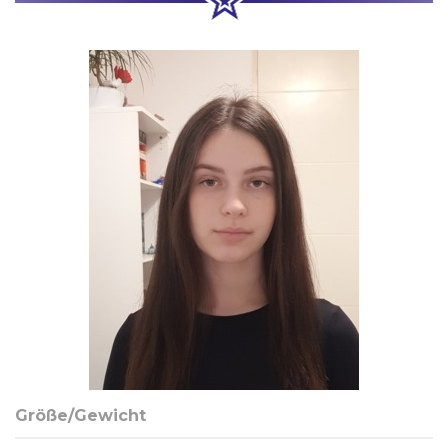
Größe/Gewicht