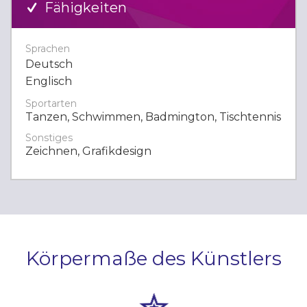
Fähigkeiten
Sprachen
Deutsch
Englisch
Sportarten
Tanzen, Schwimmen, Badmington, Tischtennis
Sonstiges
Zeichnen, Grafikdesign
Körpermaße des Künstlers