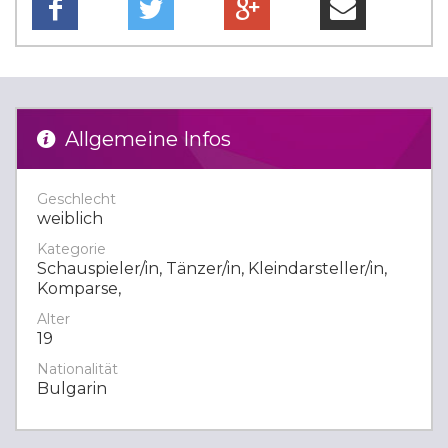
Allgemeine Infos
Geschlecht
weiblich
Kategorie
Schauspieler/in, Tänzer/in, Kleindarsteller/in,
Komparse,
Alter
19
Nationalität
Bulgarin