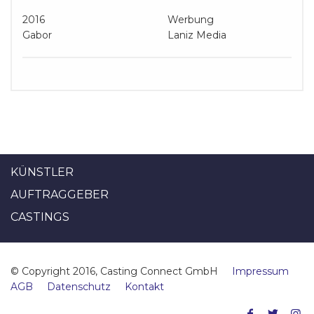
2016
Werbung
Gabor
Laniz Media
KÜNSTLER
AUFTRAGGEBER
CASTINGS
© Copyright 2016, Casting Connect GmbH
Impressum
AGB
Datenschutz
Kontakt