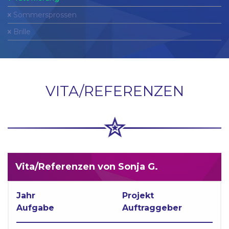
Sommersprossen
Brille
VITA/REFERENZEN
Vita/Referenzen von Sonja G.
Jahr
Projekt
Aufgabe
Auftraggeber