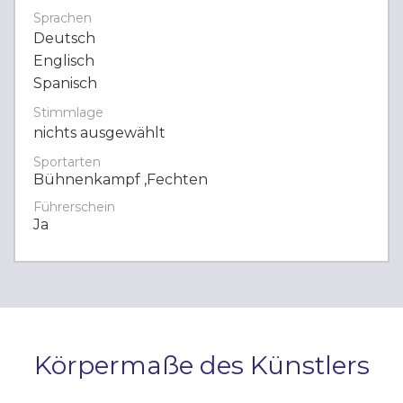
Sprachen
Deutsch
Englisch
Spanisch
Stimmlage
nichts ausgewählt
Sportarten
Bühnenkampf ,Fechten
Führerschein
Ja
Körpermaße des Künstlers