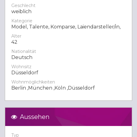
Geschlecht
weiblich
Kategorie
Model, Talente, Komparse, Laiendarsteller/in,
Alter
42
Nationalität
Deutsch
Wohnsitz
Düsseldorf
Wohnmöglichkeiten
Berlin ,München ,Köln ,Düsseldorf
Aussehen
Typ