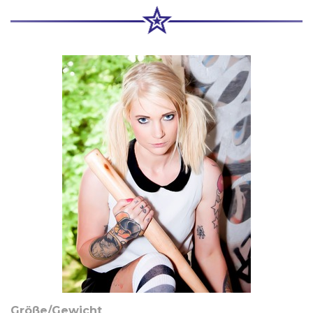
Größe/Gewicht