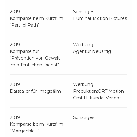
2019
Sonstiges
Komparse beim Kurzfilm
Illuminar Motion Pictures
"Parallel Path"
2019
Werbung
Komparse für
Agentur Neuartig
"Prävention von Gewalt
im öffentlichen Dienst"
2019
Werbung
Darstaller für Imagefilm
Produktion:ORT Motion
GmbH, Kunde: Veridos
2019
Sonstiges
Komparse beim Kurzfilm
"Morgenblatt"