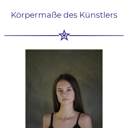
Körpermaße des Künstlers