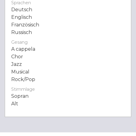
Sprachen
Deutsch
Englisch
Französisch
Russisch
Gesang
A cappela
Chor
Jazz
Musical
Rock/Pop
Stimmlage
Sopran
Alt