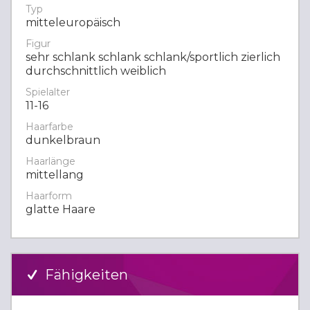
Typ
mitteleuropäisch
Figur
sehr schlank schlank schlank/sportlich zierlich
durchschnittlich weiblich
Spielalter
11-16
Haarfarbe
dunkelbraun
Haarlänge
mittellang
Haarform
glatte Haare
Fähigkeiten