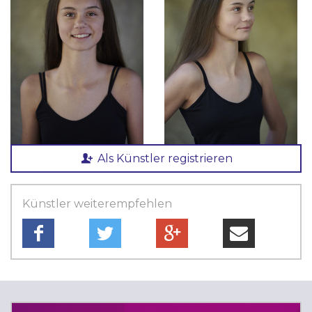
Als Künstler registrieren
Künstler weiterempfehlen