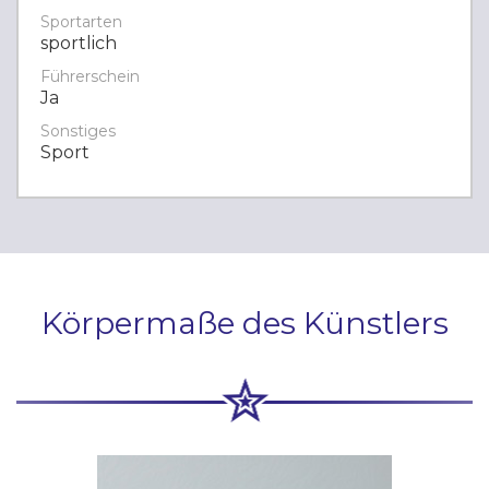
Sportarten
sportlich
Führerschein
Ja
Sonstiges
Sport
Körpermaße des Künstlers