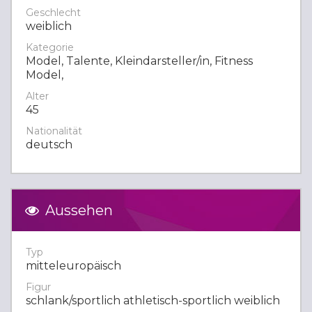
Geschlecht
weiblich
Kategorie
Model, Talente, Kleindarsteller/in, Fitness
Model,
Alter
45
Nationalität
deutsch
Aussehen
Typ
mitteleuropäisch
Figur
schlank/sportlich athletisch-sportlich weiblich