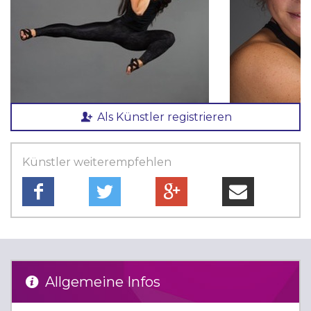
Als Künstler registrieren
Künstler weiterempfehlen
Allgemeine Infos