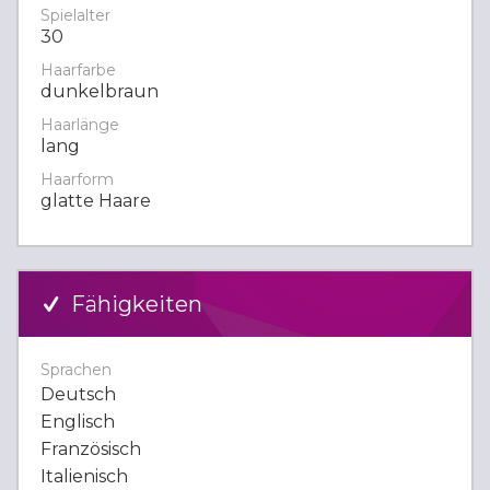
Spielalter
30
Haarfarbe
dunkelbraun
Haarlänge
lang
Haarform
glatte Haare
Fähigkeiten
Sprachen
Deutsch
Englisch
Französisch
Italienisch