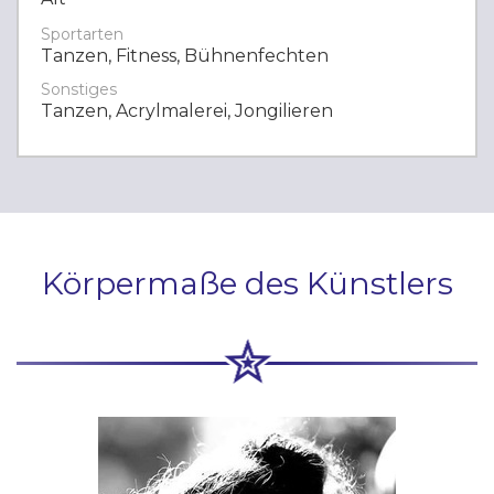
Sportarten
Tanzen, Fitness, Bühnenfechten
Sonstiges
Tanzen, Acrylmalerei, Jongilieren
Körpermaße des Künstlers