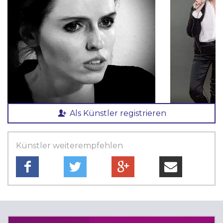
Als Künstler registrieren
Künstler weiterempfehlen