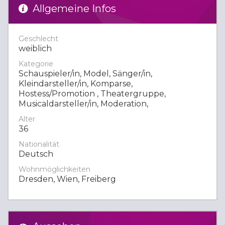
Allgemeine Infos
Geschlecht
weiblich
Kategorie
Schauspieler/in, Model, Sänger/in,
Kleindarsteller/in, Komparse,
Hostess/Promotion , Theatergruppe,
Musicaldarsteller/in, Moderation,
Alter
36
Nationalität
Deutsch
Wohnmöglichkeiten
Dresden, Wien, Freiberg